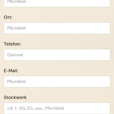
Ort:
Telefon:
E-Mail:
Stockwerk