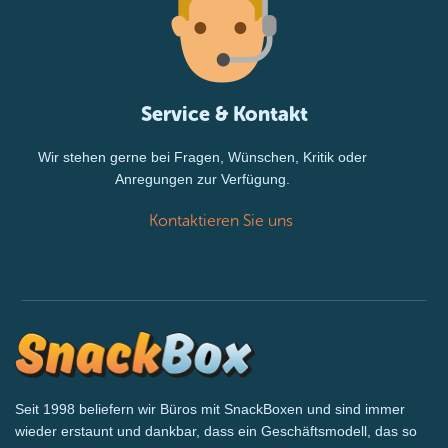
Service & Kontakt
Wir stehen gerne bei Fragen, Wünschen, Kritik oder
Anregungen zur Verfügung.
Kontaktieren Sie uns
Seit 1998 beliefern wir Büros mit SnackBoxen und sind immer
wieder erstaunt und dankbar, dass ein Geschäftsmodell, das so