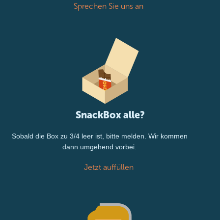
Sprechen Sie uns an
SnackBox alle?
Sobald die Box zu 3/4 leer ist, bitte melden. Wir kommen
dann umgehend vorbei.
Jetzt auffüllen