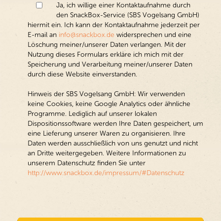
Ja, ich willige einer Kontaktaufnahme durch
den SnackBox-Service (SBS Vogelsang GmbH)
hiermit ein. Ich kann der Kontaktaufnahme jederzeit per
E-mail an
info@snackbox.de
widersprechen und eine
Löschung meiner/unserer Daten verlangen. Mit der
Nutzung dieses Formulars erkläre ich mich mit der
Speicherung und Verarbeitung meiner/unserer Daten
durch diese Website einverstanden.
Hinweis der SBS Vogelsang GmbH: Wir verwenden
keine Cookies, keine Google Analytics oder ähnliche
Programme. Lediglich auf unserer lokalen
Dispositionssoftware werden Ihre Daten gespeichert, um
eine Lieferung unserer Waren zu organisieren. Ihre
Daten werden ausschließlich von uns genutzt und nicht
an Dritte weitergegeben. Weitere Informationen zu
unserem Datenschutz finden Sie unter
http://www.snackbox.de/impressum/#Datenschutz