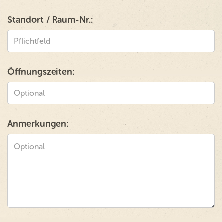
Standort / Raum-Nr.:
Öffnungszeiten:
Anmerkungen: