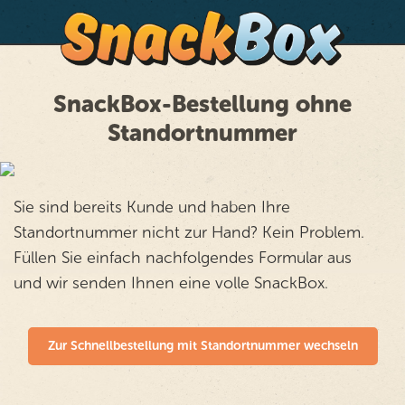
SnackBox-Bestellung ohne
Standortnummer
Sie sind bereits Kunde und haben Ihre
Standortnummer nicht zur Hand? Kein Problem.
Füllen Sie einfach nachfolgendes Formular aus
und wir senden Ihnen eine volle SnackBox.
Zur Schnellbestellung mit Standortnummer wechseln