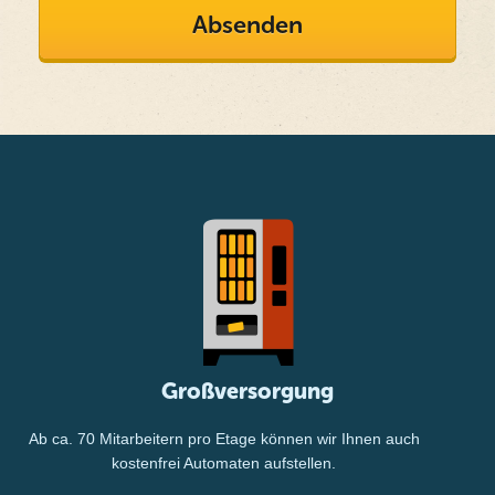
Großversorgung
Ab ca. 70 Mitarbeitern pro Etage können wir Ihnen auch
kostenfrei Automaten aufstellen.