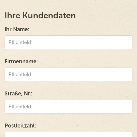
Ihre Kundendaten
Ihr Name:
Firmenname:
Straße, Nr.:
Postleitzahl: